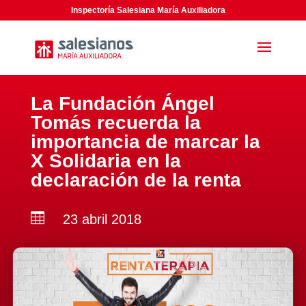
Inspectoría Salesiana María Auxiliadora
La Fundación Ángel
Tomás recuerda la
importancia de marcar la
X Solidaria en la
declaración de la renta

23 abril 2018