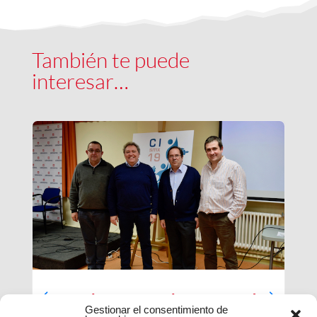
También te puede
interesar…
Luces largas para la Inspectoría
Gestionar el consentimiento de
María Auxiliadora