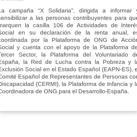
La campaña “X Solidaria”, dirigida a informar 
sensibilizar a las personas contribuyentes para qu
marquen la casilla 106 de Actividades de Interé
Social en su declaración de la renta anual, e
coordinada por la Plataforma de ONG de Acció
Social y cuenta con el apoyo de la Plataforma de
Tercer Sector, la Plataforma del Voluntariado d
España, la Red de Lucha contra la Pobreza y l
Exclusión Social en el Estado Español (EAPN-ES), e
Comité Español de Representantes de Personas co
Discapacidad (CERMI), la Plataforma de Infancia y l
Coordinadora de ONG para el Desarrollo-España.