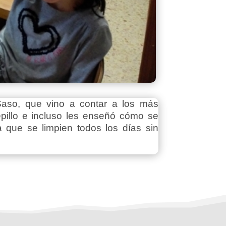
Saso, que vino a contar a los más
epillo e incluso les enseñó cómo se
a que se limpien todos los días sin