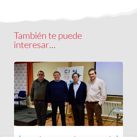
También te puede
interesar…