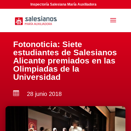
Inspectoría Salesiana María Auxiliadora
Fotonoticia: Siete
estudiantes de Salesianos
Alicante premiados en las
Olimpiadas de la
Universidad

28 junio 2018