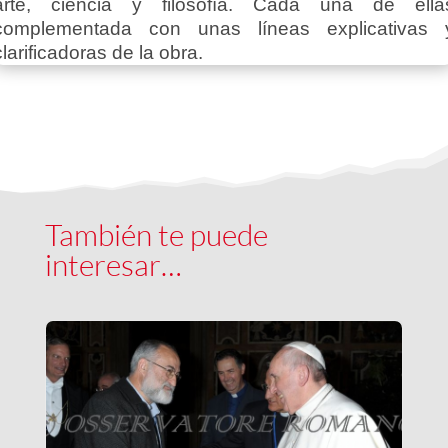
arte, ciencia y filosofía. Cada una de ella
complementada con unas líneas explicativas 
clarificadoras de la obra.
También te puede
interesar…