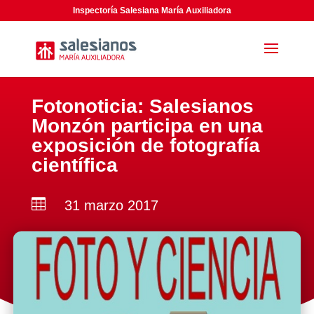
Inspectoría Salesiana María Auxiliadora
Fotonoticia: Salesianos
Monzón participa en una
exposición de fotografía
científica

31 marzo 2017