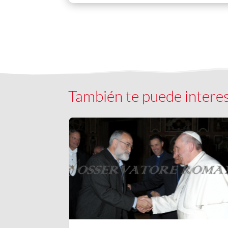
También te puede intere