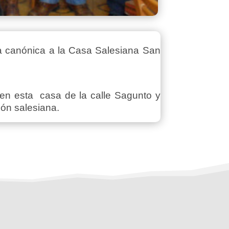
ita canónica a la Casa Salesiana San
 en esta casa de la calle Sagunto y
ión salesiana.