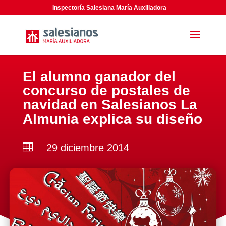
Inspectoría Salesiana María Auxiliadora
El alumno ganador del
concurso de postales de
navidad en Salesianos La
Almunia explica su diseño

29 diciembre 2014