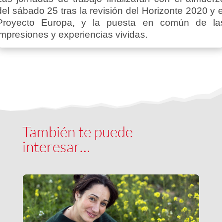
del sábado 25 tras la revisión del Horizonte 2020 y e
Proyecto Europa, y la puesta en común de la
impresiones y experiencias vividas.
También te puede
interesar…