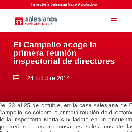
Inspectoría Salesiana María Auxiliadora
El Campello acoge la
primera reunión
inspectorial de directores

24 octubre 2014
Del 23 al 25 de octubre, en la casa salesiana de E
Campello, se celebra la primera reunión de directore
de la Inspectoría María Auxiliadora en un encuentr
que reúne a los responsables salesianos de la