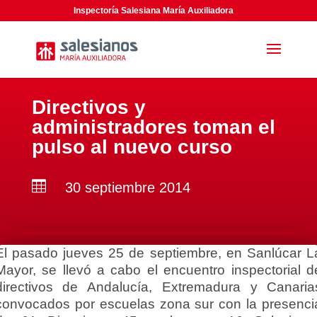
Inspectoría Salesiana María Auxiliadora
Directivos y
administradores toman el
pulso al nuevo curso

30 septiembre 2014
El pasado jueves 25 de septiembre, en Sanlúcar L
Mayor, se llevó a cabo el encuentro inspectorial d
directivos de Andalucía, Extremadura y Canaria
convocados por escuelas zona sur con la presenci