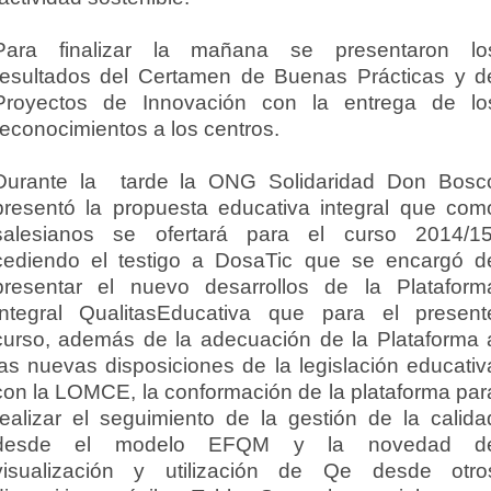
Para finalizar la mañana se presentaron lo
resultados del Certamen de Buenas Prácticas y d
Proyectos de Innovación con la entrega de lo
reconocimientos a los centros.
Durante la tarde la ONG Solidaridad Don Bosc
presentó la propuesta educativa integral que com
salesianos se ofertará para el curso 2014/15
cediendo el testigo a DosaTic que se encargó d
presentar el nuevo desarrollos de la Plataform
Integral QualitasEducativa que para el present
curso, además de la adecuación de la Plataforma 
las nuevas disposiciones de la legislación educativ
con la LOMCE, la conformación de la plataforma par
realizar el seguimiento de la gestión de la calida
desde el modelo EFQM y la novedad d
visualización y utilización de Qe desde otro