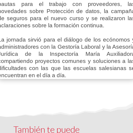
pautas para el trabajo con proveedores, la
novedades sobre Protección de datos, la campañ
de seguros para el nuevo curso y se realizaron la
aclaraciones sobre la formación continua.
La jornada sirvió para el diálogo de los ecónomos 
administradores con la Gestoría Laboral y la Asesorí
Jurídica de la Inspectoría María Auxiliador
compartiendo proyectos comunes y soluciones a la
dificultades con las que las escuelas salesianas s
encuentran en el día a día.
También te puede