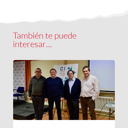
También te puede
interesar…