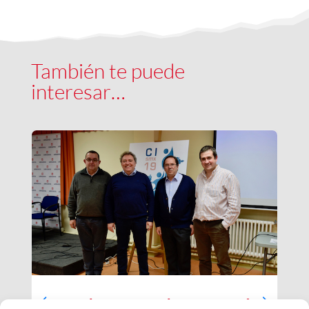
También te puede
interesar…
Luces largas para la Inspectoría