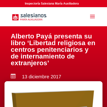
Inspectoría Salesiana María Auxiliadora
Alberto Payá presenta su
libro ‘Libertad religiosa en
centros penitenciarios y
de internamiento de
extranjeros’

13 diciembre 2017