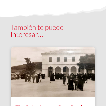
También te puede
interesar…