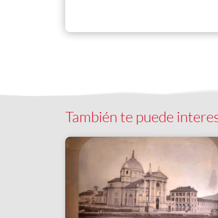
También te puede intere