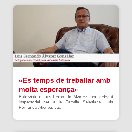
«És temps de treballar amb
molta esperança»
Entrevista a Luis Fernando Álvarez, nou delegat
inspectorial per a la Família Salesiana. Luis
Fernando Álvarez, va...