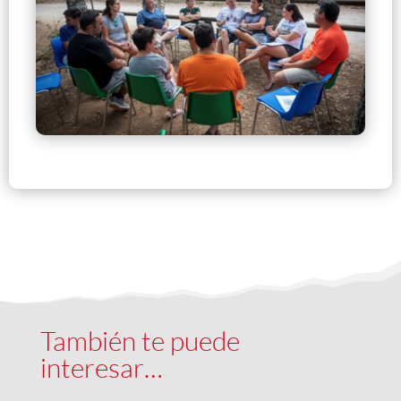
También te puede
interesar…