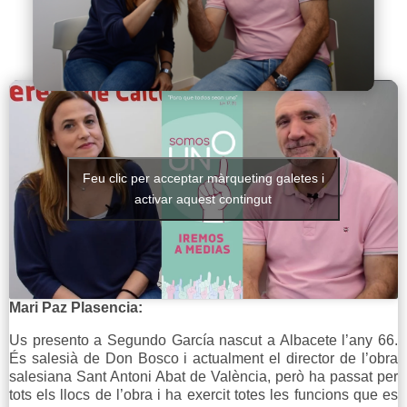
Feu clic per acceptar màrqueting galetes i
activar aquest contingut
Mari Paz Plasencia:
Us presento a Segundo García nascut a Albacete l’any 66.
És salesià de Don Bosco i actualment el director de l’obra
salesiana Sant Antoni Abat de València, però ha passat per
tots els llocs de l’obra i ha exercit totes les funcions que es