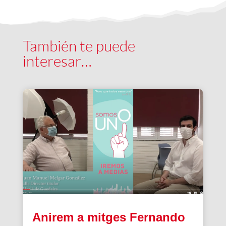
También te puede
interesar…
Anirem a mitges Fernando