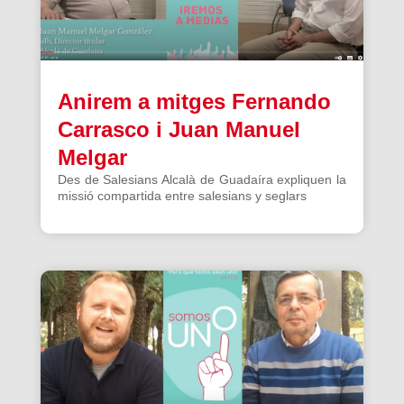
Anirem a mitges Fernando
Carrasco i Juan Manuel
Melgar
Des de Salesians Alcalà de Guadaíra expliquen la
missió compartida entre salesians y seglars