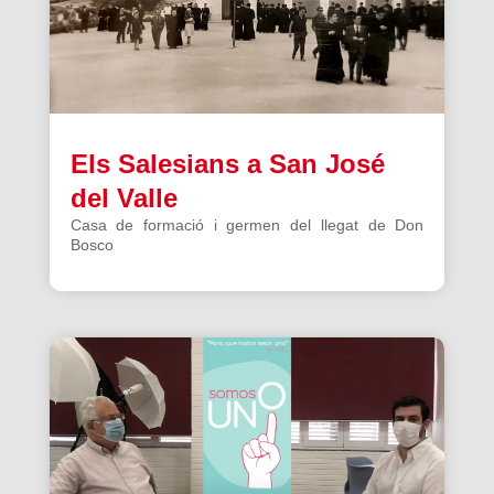
Els Salesians a San José
del Valle
Casa de formació i germen del llegat de Don
Bosco