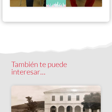
También te puede
interesar…