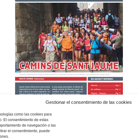
Gestionar el consentimiento de las cookies
cnologías como las cookies para
o. El consentimiento de estas
mportamiento de navegación o las
etirar el consentimiento, puede
iones.