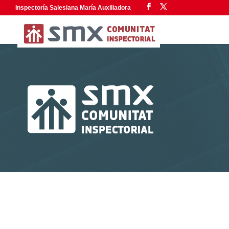
Inspectoría Salesiana María Auxiliadora