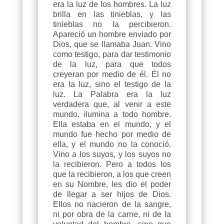
era la luz de los hombres. La luz
brilla en las tinieblas, y las
tinieblas no la percibieron.
Apareció un hombre enviado por
Dios, que se llamaba Juan. Vino
como testigo, para dar testimonio
de la luz, para que todos
creyeran por medio de él. Él no
era la luz, sino el testigo de la
luz. La Palabra era la luz
verdadera que, al venir a este
mundo, ilumina a todo hombre.
Ella estaba en el mundo, y el
mundo fue hecho por medio de
ella, y el mundo no la conoció.
Vino a los suyos, y los suyos no
la recibieron. Pero a todos los
que la recibieron, a los que creen
en su Nombre, les dio el poder
de llegar a ser hijos de Dios.
Ellos no nacieron de la sangre,
ni por obra de la carne, ni de la