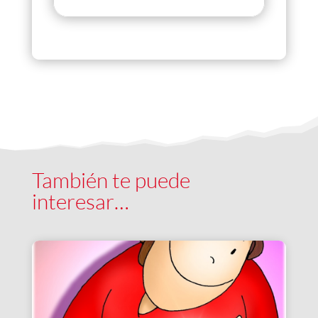
También te puede
interesar…