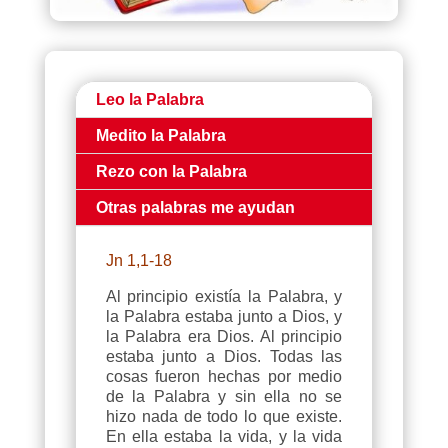
Leo la Palabra
Medito la Palabra
Rezo con la Palabra
Otras palabras me ayudan
Jn 1,1-18
Al principio existía la Palabra, y
la Palabra estaba junto a Dios, y
la Palabra era Dios. Al principio
estaba junto a Dios. Todas las
cosas fueron hechas por medio
de la Palabra y sin ella no se
hizo nada de todo lo que existe.
En ella estaba la vida, y la vida