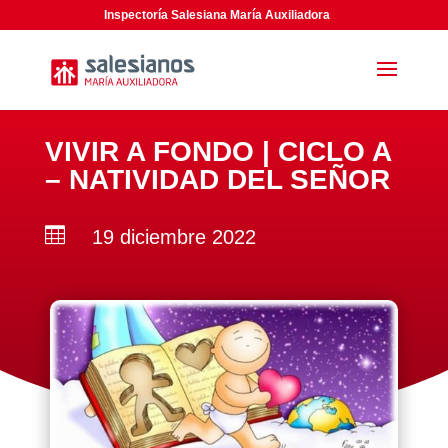
Inspectoría Salesiana María Auxiliadora
VIVIR A FONDO | CICLO A
– NATIVIDAD DEL SEÑOR

19 diciembre 2022