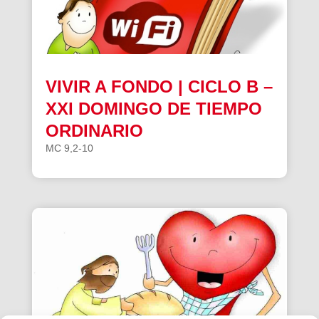
VIVIR A FONDO | CICLO B –
XXI DOMINGO DE TIEMPO
ORDINARIO
MC 9,2-10