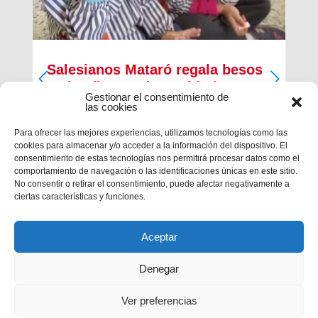
Salesianos Mataró regala besos
en las fiestas de Navidad
Gestionar el consentimiento de
las cookies
Para ofrecer las mejores experiencias, utilizamos tecnologías como las
cookies para almacenar y/o acceder a la información del dispositivo. El
consentimiento de estas tecnologías nos permitirá procesar datos como el
comportamiento de navegación o las identificaciones únicas en este sitio.
No consentir o retirar el consentimiento, puede afectar negativamente a
ciertas características y funciones.
Aceptar
Denegar
Ver preferencias