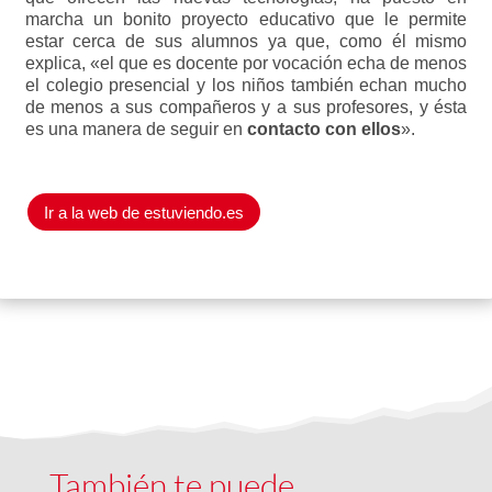
marcha un bonito proyecto educativo que le permite
estar cerca de sus alumnos ya que, como él mismo
explica, «el que es docente por vocación echa de menos
el colegio presencial y los niños también echan mucho
de menos a sus compañeros y a sus profesores, y ésta
es una manera de seguir en
contacto con ellos
».
Ir a la web de estuviendo.es
También te puede