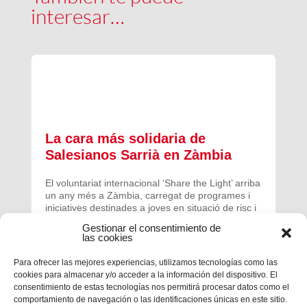
interesar…
La cara más solidaria de
Salesianos Sarrià en Zàmbia
El voluntariat internacional ‘Share the Light’ arriba
un any més a Zàmbia, carregat de programes i
iniciatives destinades a joves en situació de risc i
exclusió.
Gestionar el consentimiento de
las cookies
Para ofrecer las mejores experiencias, utilizamos tecnologías como las
cookies para almacenar y/o acceder a la información del dispositivo. El
consentimiento de estas tecnologías nos permitirá procesar datos como el
comportamiento de navegación o las identificaciones únicas en este sitio.