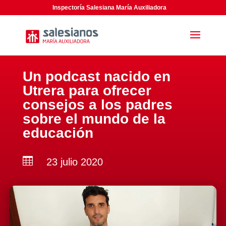
Inspectoría Salesiana María Auxiliadora
Un podcast nacido en
Utrera para ofrecer
consejos a los padres
sobre el mundo de la
educación

23 julio 2020