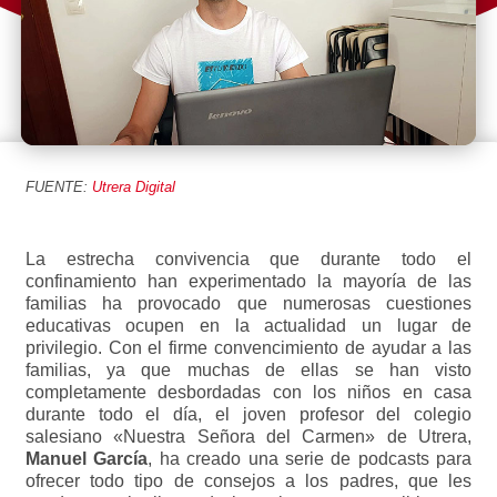
FUENTE:
Utrera Digital
​La estrecha convivencia que durante todo el
confinamiento han experimentado la mayoría de las
familias ha provocado que numerosas cuestiones
educativas ocupen en la actualidad un lugar de
privilegio. Con el firme convencimiento de ayudar a las
familias, ya que muchas de ellas se han visto
completamente desbordadas con los niños en casa
durante todo el día, el joven profesor del colegio
salesiano «Nuestra Señora del Carmen» de Utrera,
Manuel García
, ha creado una serie de podcasts para
ofrecer todo tipo de consejos a los padres, que les