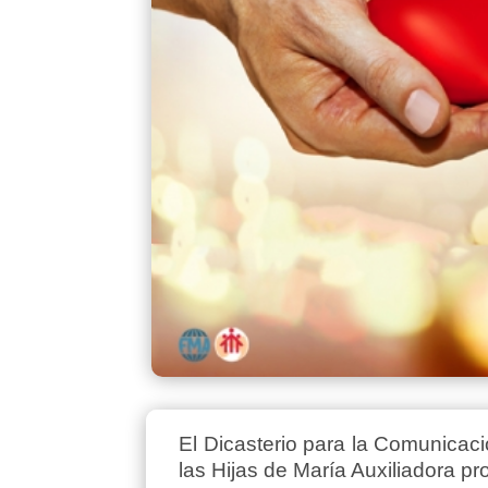
El Dicasterio para la Comunicac
las Hijas de María Auxiliadora pr