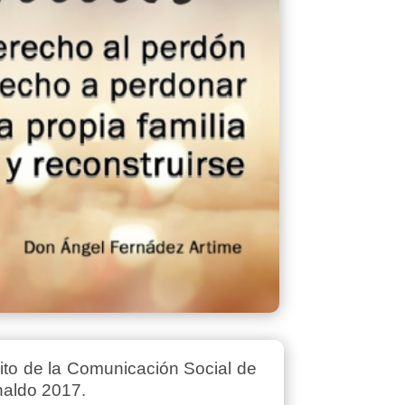
ito de la Comunicación Social de
inaldo 2017.