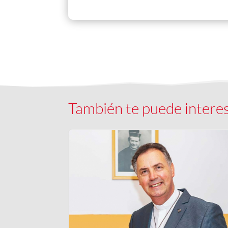
También te puede intere