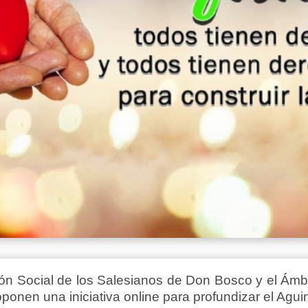
ión Social de los Salesianos de Don Bosco y el Ámb
oponen una iniciativa online para profundizar el Agu