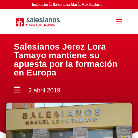
Inspectoría Salesiana María Auxiliadora
Salesianos Jerez Lora
Tamayo mantiene su
apuesta por la formación
en Europa

2 abril 2019