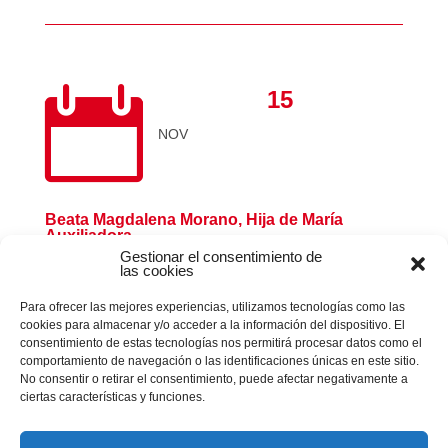

15
NOV
Beata Magdalena Morano, Hija de María
Auxiliadora
Gestionar el consentimiento de
las cookies
Para ofrecer las mejores experiencias, utilizamos tecnologías como las
cookies para almacenar y/o acceder a la información del dispositivo. El
consentimiento de estas tecnologías nos permitirá procesar datos como el
comportamiento de navegación o las identificaciones únicas en este sitio.
No consentir o retirar el consentimiento, puede afectar negativamente a
ciertas características y funciones.