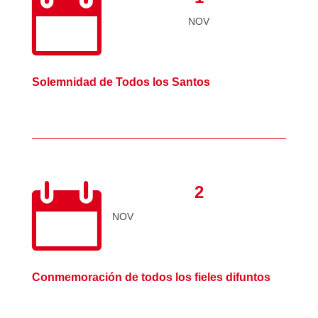

NOV
Solemnidad de Todos los Santos

2
NOV
Conmemoración de todos los fieles difuntos