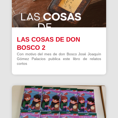
LAS COSAS DE DON
BOSCO 2
Con motivo del mes de don Bosco José Joaquín
Gómez Palacios publica este libro de relatos
cortos