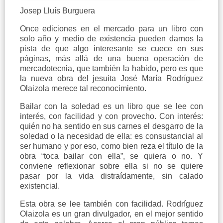
Josep Lluís Burguera
Once ediciones en el mercado para un libro con
solo año y medio de existencia pueden darnos la
pista de que algo interesante se cuece en sus
páginas, más allá de una buena operación de
mercadotecnia, que también la habido, pero es que
la nueva obra del jesuita José María Rodríguez
Olaizola merece tal reconocimiento.
Bailar con la soledad es un libro que se lee con
interés, con facilidad y con provecho. Con interés:
quién no ha sentido en sus carnes el desgarro de la
soledad o la necesidad de ella: es consustancial al
ser humano y por eso, como bien reza el título de la
obra “toca bailar con ella”, se quiera o no. Y
conviene reflexionar sobre ella si no se quiere
pasar por la vida distraídamente, sin calado
existencial.
Esta obra se lee también con facilidad. Rodríguez
Olaizola es un gran divulgador, en el mejor sentido