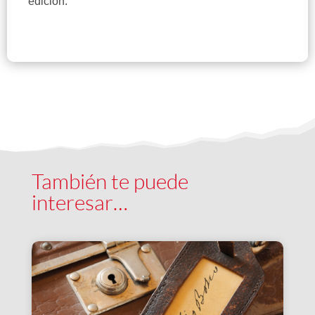
edición.
También te puede
interesar…