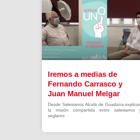
Iremos a medias de
Fernando Carrasco y
Juan Manuel Melgar
Desde Salesianos Alcalá de Guadaíra explica
la misión compartida entre salesianos 
seglares