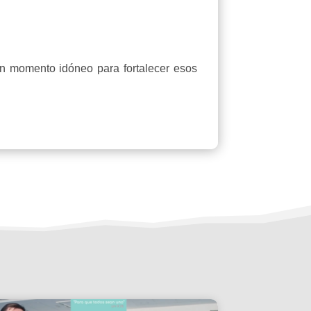
un momento idóneo para fortalecer esos