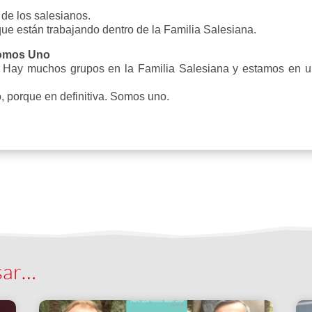
de los salesianos.
 que están trabajando dentro de la Familia Salesiana.
Somos Uno
s. Hay muchos grupos en la Familia Salesiana y estamos en 
, porque en definitiva. Somos uno.
sar…