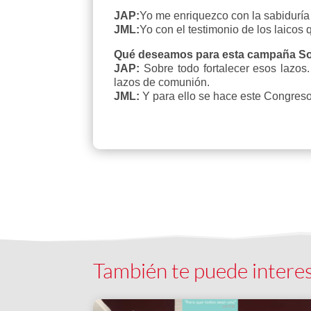
JAP:
Yo me enriquezco con la sabiduría 
JML:
Yo con el testimonio de los laicos
Qué deseamos para esta campaña 
JAP:
Sobre todo fortalecer esos lazo
lazos de comunión.
JML:
Y para ello se hace este Congreso
También te puede intere