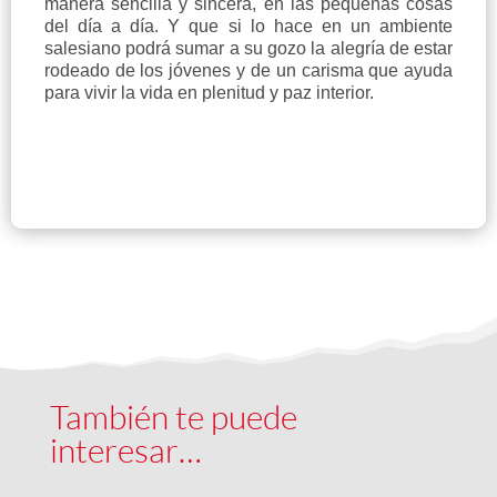
manera sencilla y sincera, en las pequeñas cosas
del día a día. Y que si lo hace en un ambiente
salesiano podrá sumar a su gozo la alegría de estar
rodeado de los jóvenes y de un carisma que ayuda
para vivir la vida en plenitud y paz interior.
También te puede
interesar…