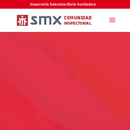
Inspectoría Salesiana María Auxiliadora