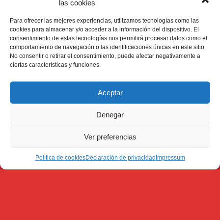
las cookies
Para ofrecer las mejores experiencias, utilizamos tecnologías como las
cookies para almacenar y/o acceder a la información del dispositivo. El
consentimiento de estas tecnologías nos permitirá procesar datos como el
comportamiento de navegación o las identificaciones únicas en este sitio.
No consentir o retirar el consentimiento, puede afectar negativamente a
ciertas características y funciones.
Aceptar
Denegar
Ver preferencias
Política de cookies
Declaración de privacidad
Impressum
3