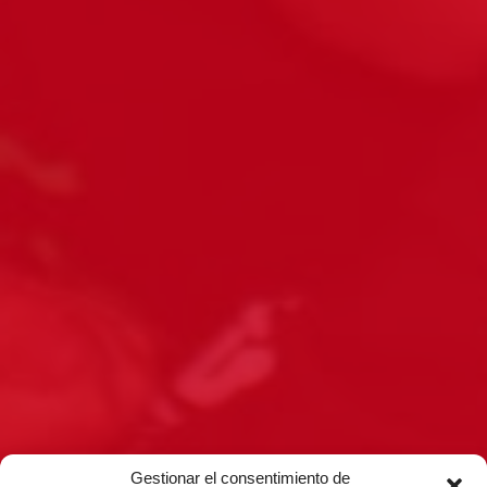
Gestionar el consentimiento de