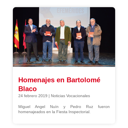
Homenajes en Bartolomé
Blaco
24 febrero 2019
|
Noticias Vocacionales
Miguel Angel Nuín y Pedro Ruz fueron
homenajeados en la Fiesta Inspectorial.