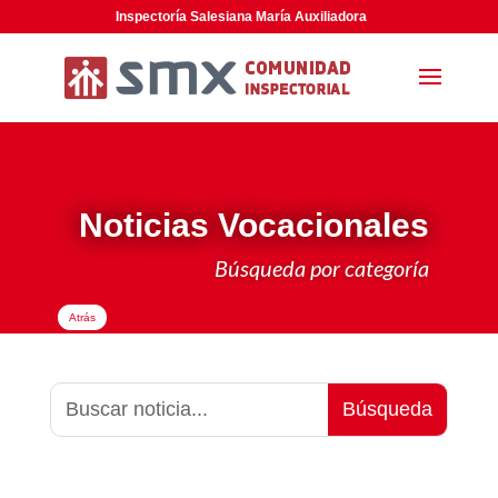
Inspectoría Salesiana María Auxiliadora
Noticias Vocacionales
Búsqueda por categoría
Atrás