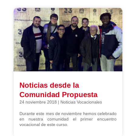
Noticias desde la
Comunidad Propuesta
24 noviembre 2018
|
Noticias Vocacionales
Durante este mes de noviembre hemos celebrado
en nuestra comunidad el primer encuentro
vocacional de este curso.