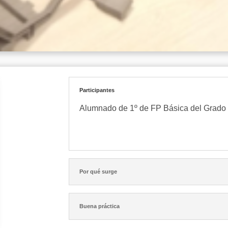
Participantes
Alumnado de 1º de FP Básica del Grado d
Por qué surge
Buena práctica