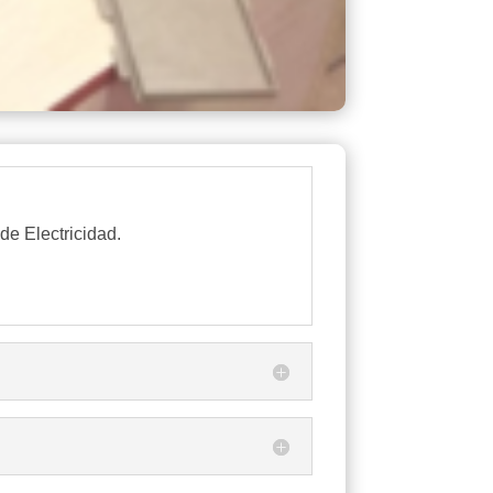
e Electricidad.