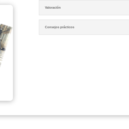
Valoración
Consejos prácticos