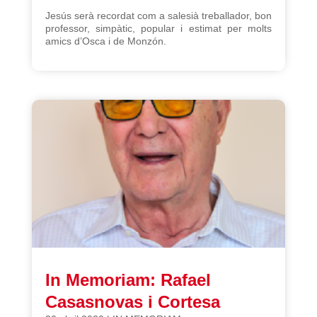
Jesús serà recordat com a salesià treballador, bon
professor, simpàtic, popular i estimat per molts
amics d’Osca i de Monzón.
In Memoriam: Rafael
Casasnovas i Cortesa