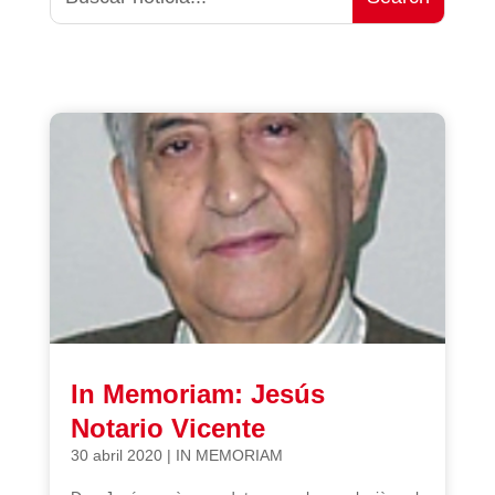
In Memoriam: Jesús
Notario Vicente
30 abril 2020
|
IN MEMORIAM