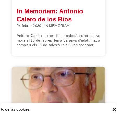
In Memoriam: Antonio
Calero de los Ríos
24 febrer 2020
|
IN MEMORIAM
Antonio Calero de los Ríos, salesià sacerdot, va
morir el 18 de febrer. Tenia 92 anys d’edat i havia
complert els 75 de salesià i els 66 de sacerdot.
nto de las cookies