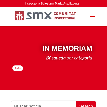
Inspectoría Salesiana María Auxiliadora
IN MEMORIAM
Búsqueda por categoría
Atrás