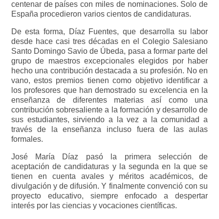
centenar de países con miles de nominaciones. Solo de
España procedieron varios cientos de candidaturas.
De esta forma, Díaz Fuentes, que desarrolla su labor
desde hace casi tres décadas en el Colegio Salesiano
Santo Domingo Savio de Úbeda, pasa a formar parte del
grupo de maestros excepcionales elegidos por haber
hecho una contribución destacada a su profesión. No en
vano, estos premios tienen como objetivo identificar a
los profesores que han demostrado su excelencia en la
enseñanza de diferentes materias así como una
contribución sobresaliente a la formación y desarrollo de
sus estudiantes, sirviendo a la vez a la comunidad a
través de la enseñanza incluso fuera de las aulas
formales.
José María Díaz pasó la primera selección de
aceptación de candidaturas y la segunda en la que se
tienen en cuenta avales y méritos académicos, de
divulgación y de difusión. Y finalmente convenció con su
proyecto educativo, siempre enfocado a despertar
interés por las ciencias y vocaciones científicas.