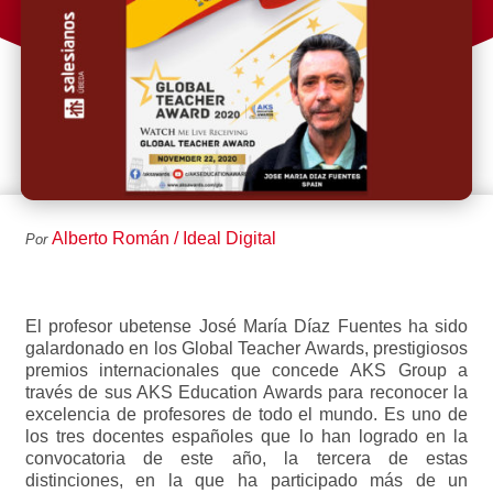
Alberto Román / Ideal Digital
Por
El profesor ubetense José María Díaz Fuentes ha sido
galardonado en los Global Teacher Awards, prestigiosos
premios internacionales que concede AKS Group a
través de sus AKS Education Awards para reconocer la
excelencia de profesores de todo el mundo. Es uno de
los tres docentes españoles que lo han logrado en la
convocatoria de este año, la tercera de estas
distinciones, en la que ha participado más de un