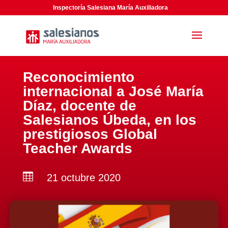
Inspectoría Salesiana María Auxiliadora
Reconocimiento
internacional a José María
Díaz, docente de
Salesianos Úbeda, en los
prestigiosos Global
Teacher Awards

21 octubre 2020