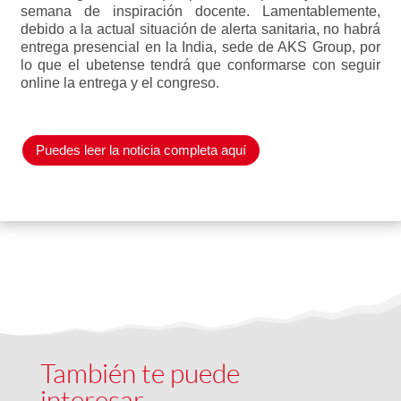
semana de inspiración docente. Lamentablemente,
debido a la actual situación de alerta sanitaria, no habrá
entrega presencial en la India, sede de AKS Group, por
lo que el ubetense tendrá que conformarse con seguir
online la entrega y el congreso.
Puedes leer la noticia completa aquí
También te puede
interesar…