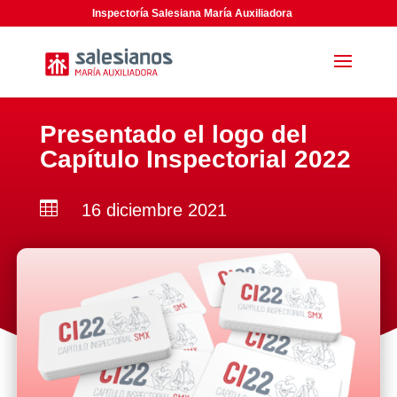
Inspectoría Salesiana María Auxiliadora
Presentado el logo del
Capítulo Inspectorial 2022

16 diciembre 2021