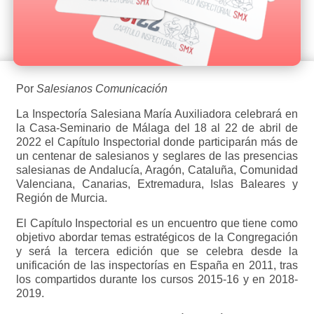
Por
Salesianos Comunicación
La Inspectoría Salesiana María Auxiliadora celebrará en
la Casa-Seminario de Málaga del 18 al 22 de abril de
2022 el Capítulo Inspectorial donde participarán más de
un centenar de salesianos y seglares de las presencias
salesianas de Andalucía, Aragón, Cataluña, Comunidad
Valenciana, Canarias, Extremadura, Islas Baleares y
Región de Murcia.
El Capítulo Inspectorial es un encuentro que tiene como
objetivo abordar temas estratégicos de la Congregación
y será la tercera edición que se celebra desde la
unificación de las inspectorías en España en 2011, tras
los compartidos durante los cursos 2015-16 y en 2018-
2019.