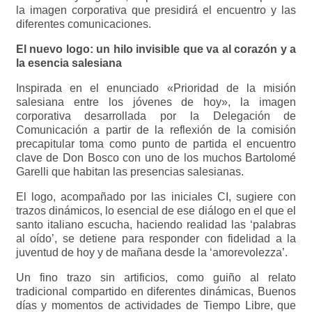
la imagen corporativa que presidirá el encuentro y las
diferentes comunicaciones.
El nuevo logo: un hilo invisible que va al corazón y a
la esencia salesiana
Inspirada en el enunciado «Prioridad de la misión
salesiana entre los jóvenes de hoy», la imagen
corporativa desarrollada por la Delegación de
Comunicación a partir de la reflexión de la comisión
precapitular toma como punto de partida el encuentro
clave de Don Bosco con uno de los muchos Bartolomé
Garelli que habitan las presencias salesianas.
El logo, acompañado por las iniciales CI, sugiere con
trazos dinámicos, lo esencial de ese diálogo en el que el
santo italiano escucha, haciendo realidad las ‘palabras
al oído’, se detiene para responder con fidelidad a la
juventud de hoy y de mañana desde la ‘amorevolezza’.
Un fino trazo sin artificios, como guiño al relato
tradicional compartido en diferentes dinámicas, Buenos
días y momentos de actividades de Tiempo Libre, que