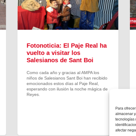
Fotonoticia: El Paje Real ha
vuelto a visitar los
Salesianos de Sant Boi
Como cada año y gracias al AMPA los
niños de Salesianos Sant Boi han recibido
emocionados estos días al Paje Real,
esperando con ilusión la noche mágica de
Reyes.
Para ofrecer
almacenar y/
tecnologías
identificaci
afectar nega