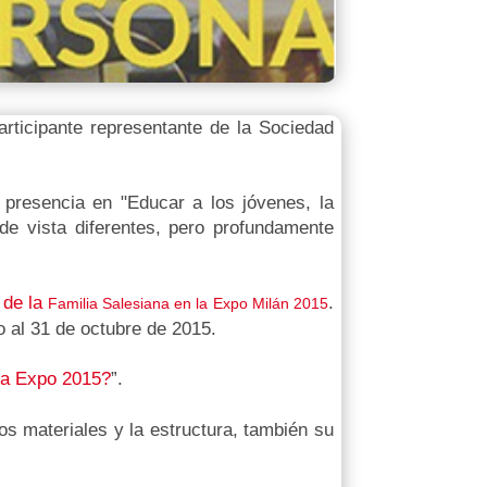
articipante representante de la Sociedad
presencia en "Educar a los jóvenes, la
 de vista diferentes, pero profundamente
 de la
.
Familia Salesiana en la Expo Milán 2015
o al 31 de octubre de 2015.
la Expo 2015?
”.
los materiales y la estructura, también su