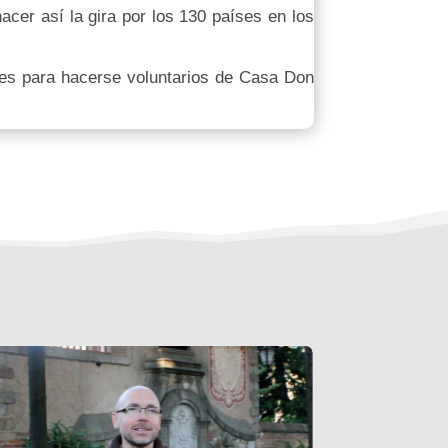
acer así la gira por los 130 países en los
ades para hacerse voluntarios de Casa Don