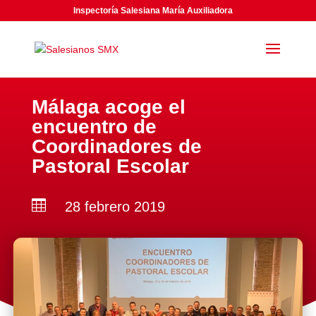
Inspectoría Salesiana María Auxiliadora
Málaga acoge el
encuentro de
Coordinadores de
Pastoral Escolar

28 febrero 2019