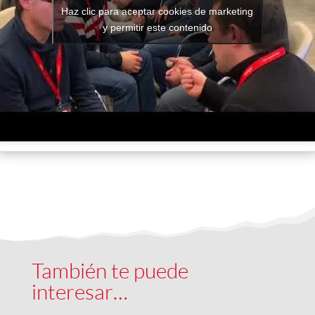
Haz clic para aceptar cookies de marketing
y permitir este contenido
También te puede
interesar…