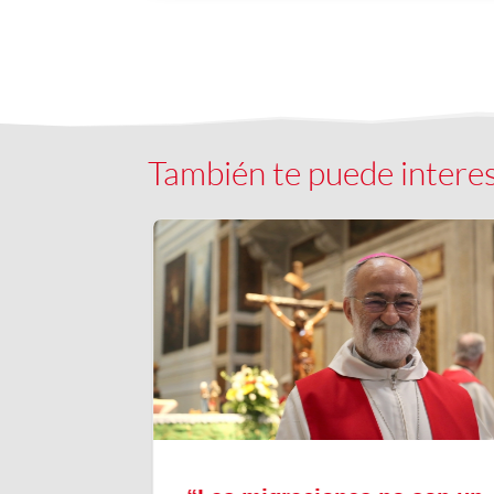
También te puede intere