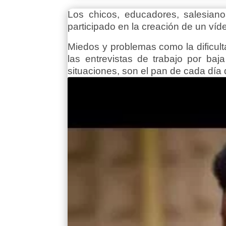
Los chicos, educadores, salesiano
participado en la creación de un víd
Miedos y problemas como la dificult
las entrevistas de trabajo por baj
situaciones, son el pan de cada día 