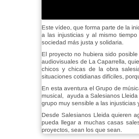
Este vídeo, que forma parte de la ini
a las injusticias y al mismo tiem
sociedad más justa y solidaria.
El proyecto no hubiera sido posible
audiovisuales de La Caparrella, quie
chicos y chicas de la obra sales
situaciones cotidianas difíciles, p
En esta aventura el Grupo de músic
musical, ayuda a Salesianos Lleida
grupo muy sensible a las injusticias
Desde Salesianos Lleida quieren a
pueda llegar a muchas casas sale
proyectos, sean los que sean.