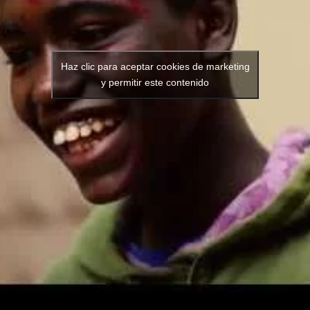
Haz clic para aceptar cookies de marketing
y permitir este contenido