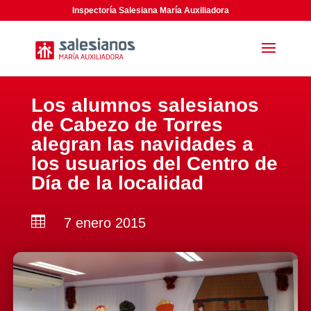
Inspectoría Salesiana María Auxiliadora
Los alumnos salesianos
de Cabezo de Torres
alegran las navidades a
los usuarios del Centro de
Día de la localidad

7 enero 2015