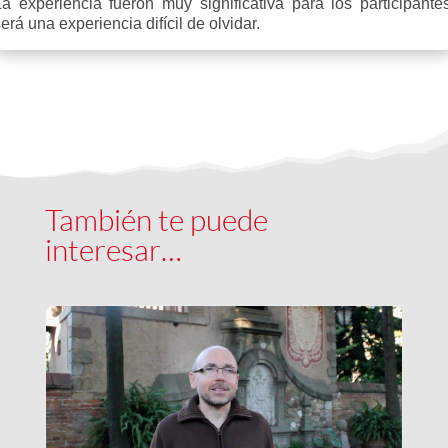
La experiencia fueron muy significativa para los participantes
erá una experiencia difícil de olvidar.
También te puede
interesar…