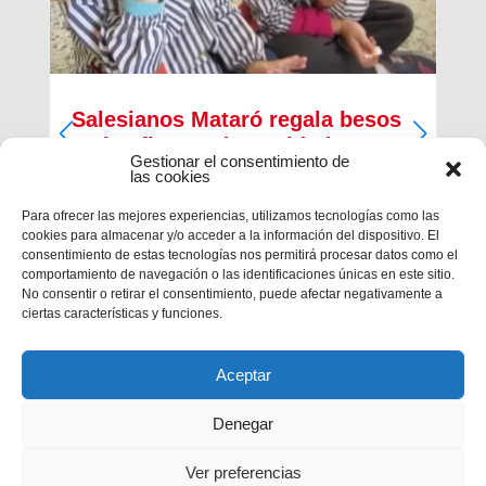
Salesianos Mataró regala besos
en las fiestas de Navidad
Gestionar el consentimiento de
las cookies
Para ofrecer las mejores experiencias, utilizamos tecnologías como las
cookies para almacenar y/o acceder a la información del dispositivo. El
consentimiento de estas tecnologías nos permitirá procesar datos como el
comportamiento de navegación o las identificaciones únicas en este sitio.
No consentir o retirar el consentimiento, puede afectar negativamente a
ciertas características y funciones.
Aceptar
Denegar
Ver preferencias