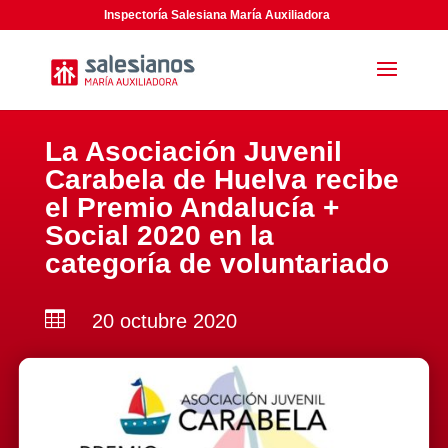
Inspectoría Salesiana María Auxiliadora
La Asociación Juvenil
Carabela de Huelva recibe
el Premio Andalucía +
Social 2020 en la
categoría de voluntariado

20 octubre 2020