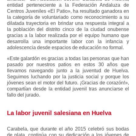
entidad perteneciente a la Federación Andaluza de
Centros Juveniles «El Patio», ha resultado ganadora en
la categoría de voluntariado como reconocimiento a su
dilatada trayectoria en brindar una respuesta integral a
la población del distrito cinco de la ciudad onubense
gracias a la labor realizada por el equipo humano que
desarrolla una importante labor con la infancia y
adolescencia desde espacios de educación no formal.
«Este galardón es gracias a todas las personas que han
pasado por nuestros patios en estos 30 años que
llevamos navegando junto a la juventud de Huelva.
Seguimos luchando por la justicia social y porque los
jóvenes sean el motor del futuro. ¡Gracias de corazón!»,
compartían desde la entidad juvenil tras anunciarse el
fallo del jurado.
La labor juvenil salesiana en Huelva
Carabela, que durante el año 2015 celebró sus bodas
de plata, continúa con su dedicación a los jóvenes de