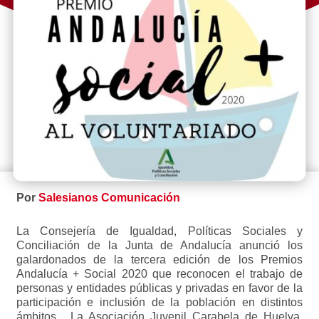
Por
Salesianos Comunicación
La Consejería de Igualdad, Políticas Sociales y
Conciliación de la Junta de Andalucía anunció los
galardonados de la tercera edición de los Premios
Andalucía + Social 2020 que reconocen el trabajo de
personas y entidades públicas y privadas en favor de la
participación e inclusión de la población en distintos
ámbitos. La Asociación Juvenil Carabela de Huelva,