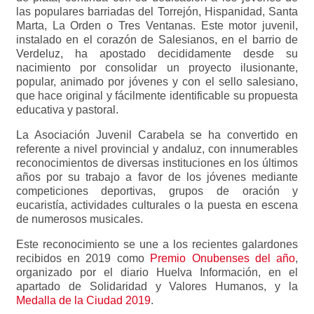
las populares barriadas del Torrejón, Hispanidad, Santa
Marta, La Orden o Tres Ventanas. Este motor juvenil,
instalado en el corazón de Salesianos, en el barrio de
Verdeluz, ha apostado decididamente desde su
nacimiento por consolidar un proyecto ilusionante,
popular, animado por jóvenes y con el sello salesiano,
que hace original y fácilmente identificable su propuesta
educativa y pastoral.
La Asociación Juvenil Carabela se ha convertido en
referente a nivel provincial y andaluz, con innumerables
reconocimientos de diversas instituciones en los últimos
años por su trabajo a favor de los jóvenes mediante
competiciones deportivas, grupos de oración y
eucaristía, actividades culturales o la puesta en escena
de numerosos musicales.
Este reconocimiento se une a los recientes galardones
recibidos en 2019 como
Premio Onubenses del año
,
organizado por el diario Huelva Información, en el
apartado de Solidaridad y Valores Humanos, y la
Medalla de la Ciudad 2019
.