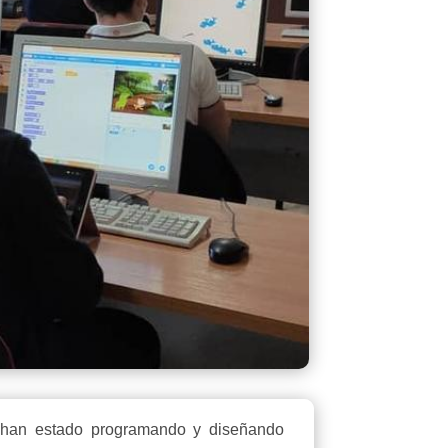
oz han estado programando y diseñando