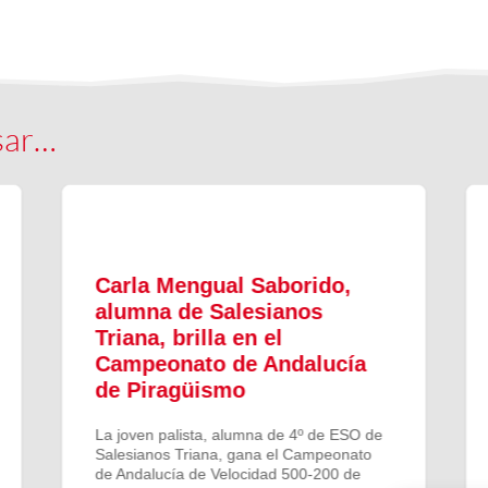
sar…
Carla Mengual Saborido,
alumna de Salesianos
Triana, brilla en el
Campeonato de Andalucía
de Piragüismo
La joven palista, alumna de 4º de ESO de
Salesianos Triana, gana el Campeonato
de Andalucía de Velocidad 500-200 de