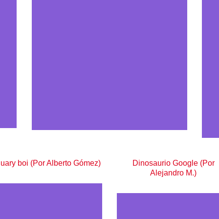
uary boi (Por Alberto Gómez)
Dinosaurio Google (Por
Alejandro M.)