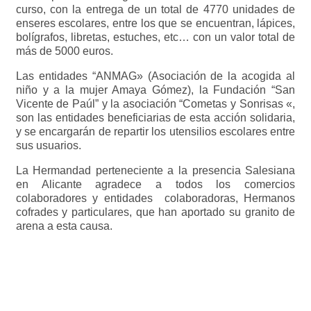
curso, con la entrega de un total de 4770 unidades de
enseres escolares, entre los que se encuentran, lápices,
bolígrafos, libretas, estuches, etc… con un valor total de
más de 5000 euros.
Las entidades “ANMAG» (Asociación de la acogida al
niño y a la mujer Amaya Gómez), la Fundación “San
Vicente de Paúl” y la asociación “Cometas y Sonrisas «,
son las entidades beneficiarias de esta acción solidaria,
y se encargarán de repartir los utensilios escolares entre
sus usuarios.
La Hermandad perteneciente a la presencia Salesiana
en Alicante agradece a todos los comercios
colaboradores y entidades colaboradoras, Hermanos
cofrades y particulares, que han aportado su granito de
arena a esta causa.