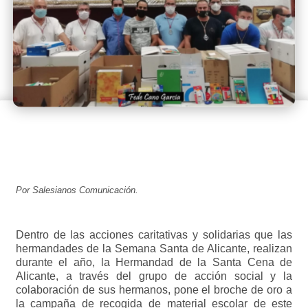
Por Salesianos Comunicación.
Dentro de las acciones caritativas y solidarias que las
hermandades de la Semana Santa de Alicante, realizan
durante el año, la Hermandad de la Santa Cena de
Alicante, a través del grupo de acción social y la
colaboración de sus hermanos, pone el broche de oro a
la campaña de recogida de material escolar de este