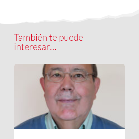
También te puede
interesar…