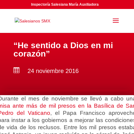
Inspectoría Salesiana María Auxiliadora
“He sentido a Dios en mi
corazón”

24 noviembre 2016
Durante el mes de noviembre se llevó a cabo un
misa ante más de mil presos en la Basílica de Sa
Pedro del Vaticano
, el Papa Francisco aprovech
para instar a los gobiernos a mejorar las condicione
de vida de los reclusos. Entre los mil presos estab