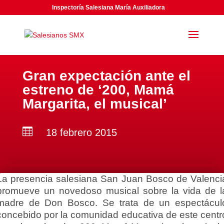
Inspectoría Salesiana María Auxiliadora
Gran expectación ante el
estreno de ‘200, Mamá
Margarita, el musical’

18 febrero 2015
La presencia salesiana San Juan Bosco de Valenci
promueve un novedoso musical sobre la vida de l
madre de Don Bosco. Se trata de un espectácul
concebido por la comunidad educativa de este centr