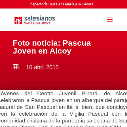
Inspectoría Salesiana María Auxiliadora
Foto noticia: Pascua
Joven en Alcoy

10 abril 2015
Jóvenes del Centro Juvenil Pinardi de Alco
celebraron la Pascua joven en un albergue del paraj
natural de San Pascual en Ibi, si bien, que concluy
con la celebración de la Vigilia Pascual con l
comunidad cristiana de la parroquia salesiana de Sa