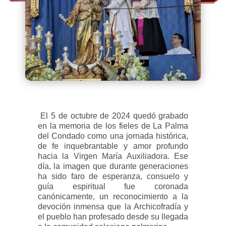
El 5 de octubre de 2024 quedó grabado
en la memoria de los fieles de La Palma
del Condado como una jornada histórica,
de fe inquebrantable y amor profundo
hacia la Virgen María Auxiliadora. Ese
día, la imagen que durante generaciones
ha sido faro de esperanza, consuelo y
guía espiritual fue coronada
canónicamente, un reconocimiento a la
devoción inmensa que la Archicofradía y
el pueblo han profesado desde su llegada