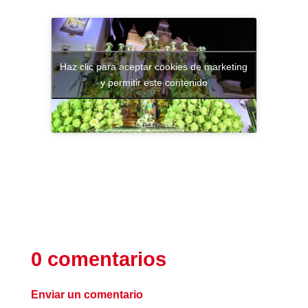
Haz clic para aceptar cookies de marketing
y permitir este contenido
0 comentarios
Enviar un comentario