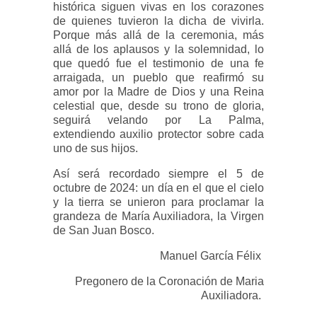
histórica siguen vivas en los corazones
de quienes tuvieron la dicha de vivirla.
Porque más allá de la ceremonia, más
allá de los aplausos y la solemnidad, lo
que quedó fue el testimonio de una fe
arraigada, un pueblo que reafirmó su
amor por la Madre de Dios y una Reina
celestial que, desde su trono de gloria,
seguirá velando por La Palma,
extendiendo auxilio protector sobre cada
uno de sus hijos.
Así será recordado siempre el 5 de
octubre de 2024: un día en el que el cielo
y la tierra se unieron para proclamar la
grandeza de María Auxiliadora, la Virgen
de San Juan Bosco.
Manuel García Félix
Pregonero de la Coronación de Maria
Auxiliadora.