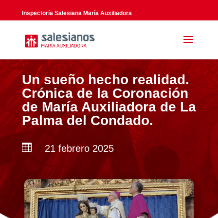
Inspectoría Salesiana María Auxiliadora
Un sueño hecho realidad.
Crónica de la Coronación
de María Auxiliadora de La
Palma del Condado.

21 febrero 2025