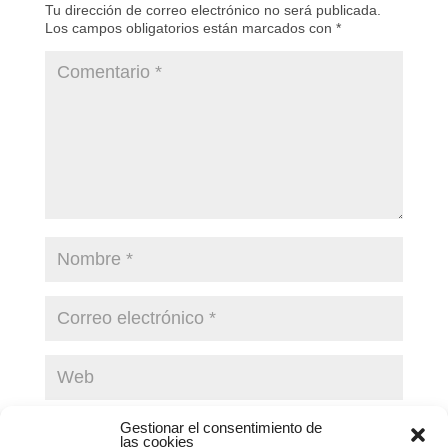
Tu dirección de correo electrónico no será publicada.
Los campos obligatorios están marcados con
*
Guarda mi nombre, correo electrónico y web en este
Gestionar el consentimiento de
las cookies
navegador para la próxima vez que comente.