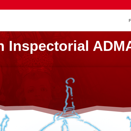
 Inspectorial ADM