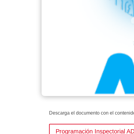
Descarga el documento con el contenido 
Programación Inspectorial 