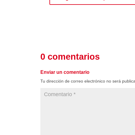
0 comentarios
Enviar un comentario
Tu dirección de correo electrónico no será public