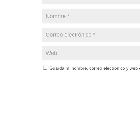
Guarda mi nombre, correo electrónico y web 