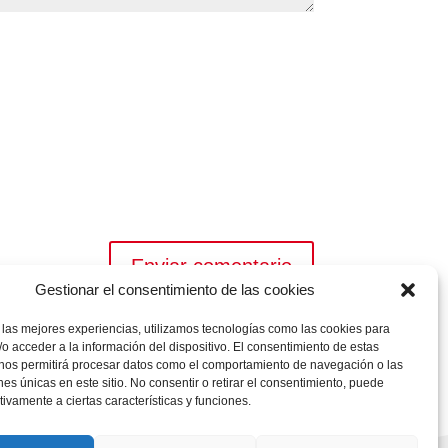
Enviar comentario
Gestionar el consentimiento de las cookies
 las mejores experiencias, utilizamos tecnologías como las cookies para
o acceder a la información del dispositivo. El consentimiento de estas
 nos permitirá procesar datos como el comportamiento de navegación o las
ones únicas en este sitio. No consentir o retirar el consentimiento, puede
tivamente a ciertas características y funciones.