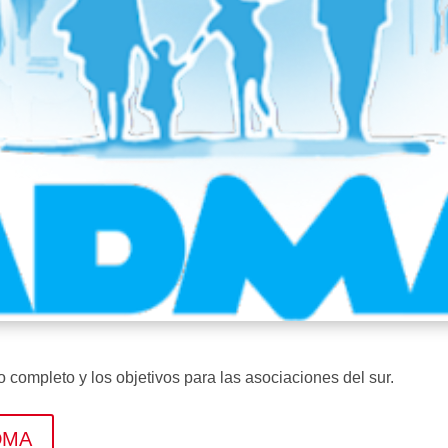
completo y los objetivos para las asociaciones del sur.
ADMA