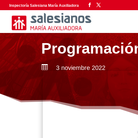
Inspectoría Salesiana María Auxiliadora
Programación

3 noviembre 2022