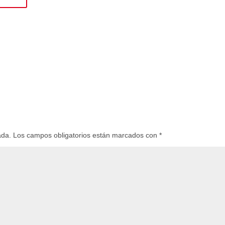
ada.
Los campos obligatorios están marcados con
*