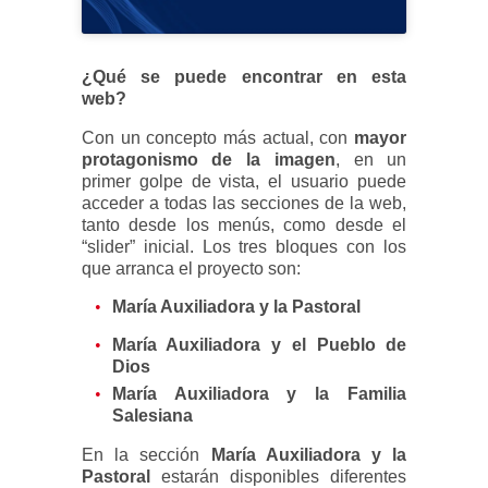
¿Qué se puede encontrar en esta
web?
Con un concepto más actual, con
mayor
protagonismo de la imagen
, en un
primer golpe de vista, el usuario puede
acceder a todas las secciones de la web,
tanto desde los menús, como desde el
“slider” inicial. Los tres bloques con los
que arranca el proyecto son:
María Auxiliadora y la Pastoral
María Auxiliadora y el Pueblo de
Dios
María Auxiliadora y la Familia
Salesiana
En la sección
María Auxiliadora y la
Pastoral
estarán disponibles diferentes