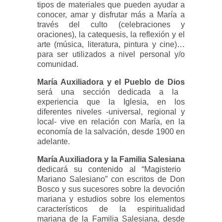
tipos de materiales que pueden ayudar a
conocer, amar y disfrutar más a María a
través del culto (celebraciones y
oraciones), la catequesis, la reflexión y el
arte (música, literatura, pintura y cine)…
para ser utilizados a nivel personal y/o
comunidad.
María Auxiliadora y el Pueblo de Dios
será una sección dedicada a la
experiencia que la Iglesia, en los
diferentes niveles -universal, regional y
local- vive en relación con María, en la
economía de la salvación, desde 1900 en
adelante.
María Auxiliadora y la Familia Salesiana
dedicará su contenido al “Magisterio
Mariano Salesiano” con escritos de Don
Bosco y sus sucesores sobre la devoción
mariana y estudios sobre los elementos
característicos de la espiritualidad
mariana de la Familia Salesiana, desde