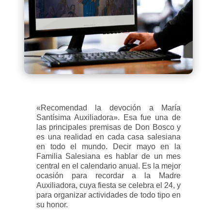
«Recomendad la devoción a María
Santísima Auxiliadora». Esa fue una de
las principales premisas de Don Bosco y
es una realidad en cada casa salesiana
en todo el mundo. Decir mayo en la
Familia Salesiana es hablar de un mes
central en el calendario anual. Es la mejor
ocasión para recordar a la Madre
Auxiliadora, cuya fiesta se celebra el 24, y
para organizar actividades de todo tipo en
su honor.