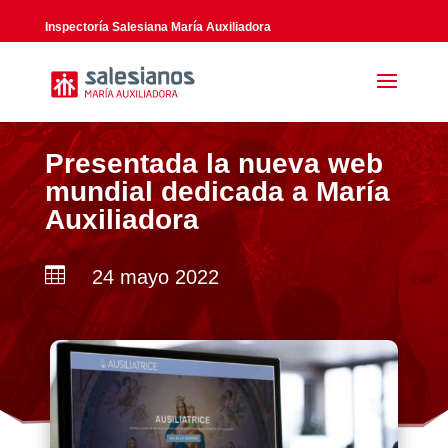
Inspectoría Salesiana María Auxiliadora
Presentada la nueva web
mundial dedicada a María
Auxiliadora

24 mayo 2022