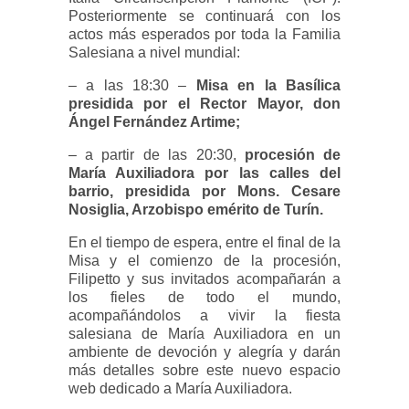
Posteriormente se continuará con los
actos más esperados por toda la Familia
Salesiana a nivel mundial:
– a las 18:30 –
Misa en la Basílica
presidida por el Rector Mayor, don
Ángel Fernández Artime;
– a partir de las 20:30,
procesión de
María Auxiliadora por las calles del
barrio, presidida por Mons. Cesare
Nosiglia, Arzobispo emérito de Turín.
En el tiempo de espera, entre el final de la
Misa y el comienzo de la procesión,
Filipetto y sus invitados acompañarán a
los fieles de todo el mundo,
acompañándolos a vivir la fiesta
salesiana de María Auxiliadora en un
ambiente de devoción y alegría y darán
más detalles sobre este nuevo espacio
web dedicado a María Auxiliadora.