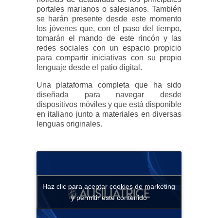
portales marianos o salesianos. También
se harán presente desde este momento
los jóvenes que, con el paso del tiempo,
tomarán el mando de este rincón y las
redes sociales con un espacio propicio
para compartir iniciativas con su propio
lenguaje desde el patio digital.
Una plataforma completa que ha sido
diseñada para navegar desde
dispositivos móviles y que está disponible
en italiano junto a materiales en diversas
lenguas originales.
Haz clic para aceptar cookies de marketing
y permitir este contenido