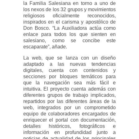
la Familia Salesiana en torno a uno de
los nexos de los 32 grupos y movimientos
religiosos oficialmente reconocidos,
inspirados en el carisma y apostólico de
Don Bosco. “La Auxiliadora actúa como
enlace para todos los que sienten en
salesiano, como se concibe este
escaparate”, añade.
La web, que se lanza con un diseño
adaptado a las nuevas tendencias
digitales, cuenta con contenidos y
secciones por bloques temáticos para
que la navegación sea más fácil e
intuitiva. El proyecto cuenta además con
diferentes grupos de trabajo implicados,
repartidos por las diferentes áreas de la
web, integrados por un comprometido
equipo de colaboradores encargados de
enriquecer el portal con documentación,
detalles históricos, fotográficos e
información en profundidad junto a
noticias de actualidad de los principales