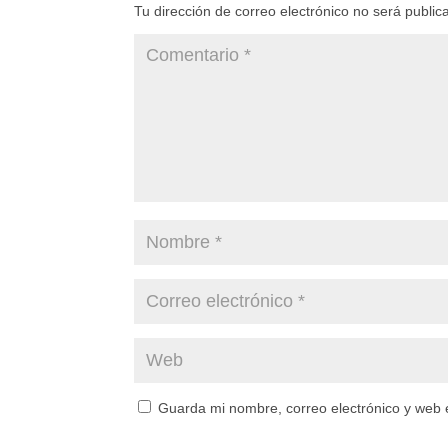
Tu dirección de correo electrónico no será public
Guarda mi nombre, correo electrónico y web 