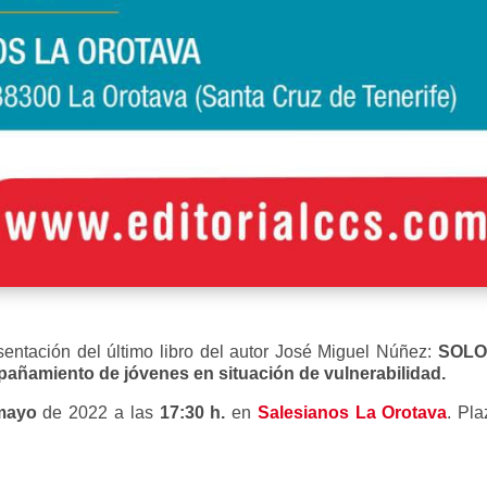
sentación del último libro del autor José Miguel Núñez:
SOLO 
añamiento de jóvenes en situación de vulnerabilidad.
 mayo
de 2022 a las
17:30 h.
en
Salesianos La Orotava
. Pl