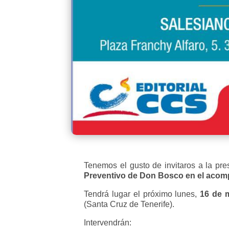
Tenemos el gusto de invitaros a la pre
Preventivo de Don Bosco en el acomp
Tendrá lugar el próximo lunes,
16 de
(Santa Cruz de Tenerife).
Intervendrán: