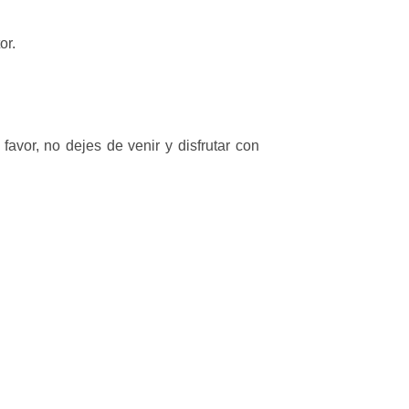
or.
vor, no dejes de venir y disfrutar con