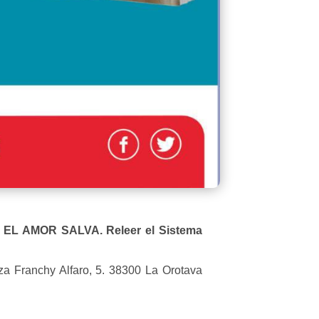
EL AMOR SALVA. Releer el Sistema
aza Franchy Alfaro, 5. 38300 La Orotava