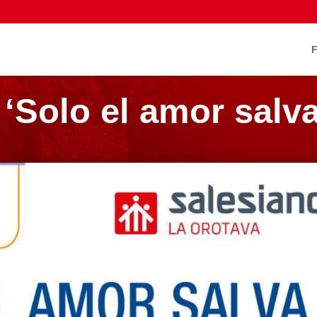
‘Solo el amor salva