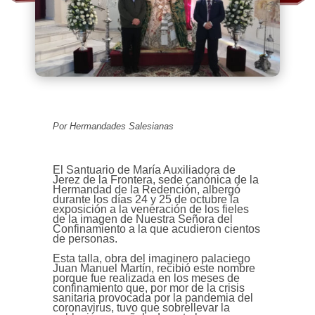
Por Hermandades Salesianas
El Santuario de María Auxiliadora de
Jerez de la Frontera, sede canónica de la
Hermandad de la Redención, albergó
durante los días 24 y 25 de octubre la
exposición a la veneración de los fieles
de la imagen de Nuestra Señora del
Confinamiento a la que acudieron cientos
de personas.
Esta talla, obra del imaginero palaciego
Juan Manuel Martín, recibió este nombre
porque fue realizada en los meses de
confinamiento que, por mor de la crisis
sanitaria provocada por la pandemia del
coronavirus, tuvo que sobrellevar la