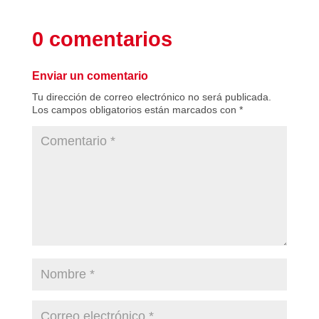
0 comentarios
Enviar un comentario
Tu dirección de correo electrónico no será publicada.
Los campos obligatorios están marcados con
*