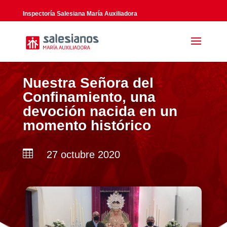
Inspectoría Salesiana María Auxiliadora
Nuestra Señora del
Confinamiento, una
devoción nacida en un
momento histórico

27 octubre 2020