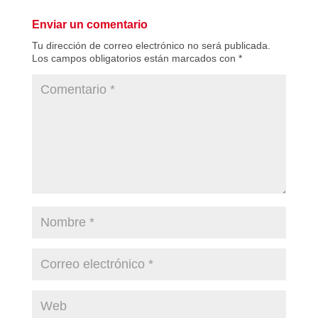
Enviar un comentario
Tu dirección de correo electrónico no será publicada.
Los campos obligatorios están marcados con
*