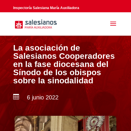
Inspectoría Salesiana María Auxiliadora
La asociación de
Salesianos Cooperadores
en la fase diocesana del
Sínodo de los obispos
sobre la sinodalidad

6 junio 2022