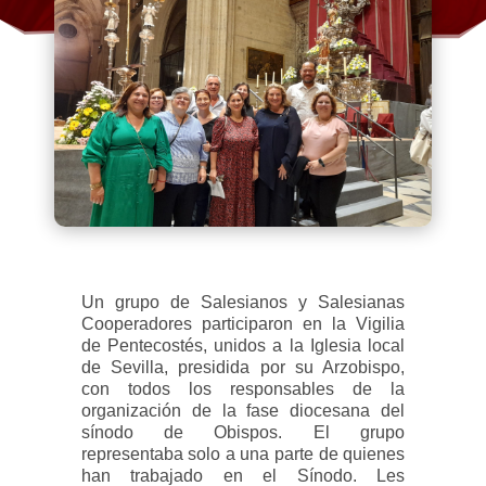
Un grupo de Salesianos y Salesianas
Cooperadores participaron en la Vigilia
de Pentecostés, unidos a la Iglesia local
de Sevilla, presidida por su Arzobispo,
con todos los responsables de la
organización de la fase diocesana del
sínodo de Obispos. El grupo
representaba solo a una parte de quienes
han trabajado en el Sínodo. Les